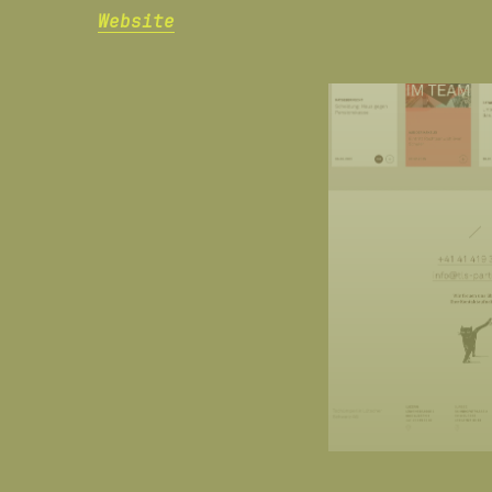
Website