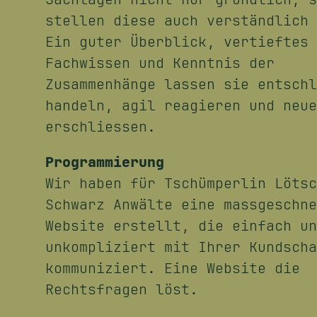
stellen diese auch verständlich 
Ein guter Überblick, vertieftes
Fachwissen und Kenntnis der
Zusammenhänge lassen sie entschl
handeln, agil reagieren und neue
erschliessen.
Programmierung
Wir haben für Tschümperlin Lötsc
Schwarz Anwälte eine massgeschne
Website erstellt, die einfach un
unkompliziert mit Ihrer Kundscha
kommuniziert. Eine Website die
Rechtsfragen löst.