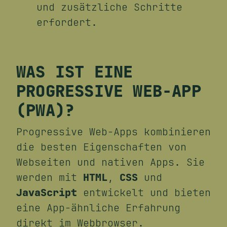
und zusätzliche Schritte
erfordert.
WAS IST EINE
PROGRESSIVE WEB-APP
(PWA)?
Progressive Web-Apps kombinieren
die besten Eigenschaften von
Webseiten und nativen Apps. Sie
werden mit
HTML
,
CSS
und
JavaScript
entwickelt und bieten
eine App-ähnliche Erfahrung
direkt im Webbrowser.