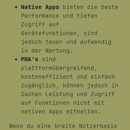
Native Apps
bieten die beste
Performance und tiefen
Zugriff auf
Gerätefunktionen, sind
jedoch teuer und aufwendig
in der Wartung.
PWA’s
sind
plattformübergreifend,
kosteneffizient und einfach
zugänglich, können jedoch in
Sachen Leistung und Zugriff
auf Funktionen nicht mit
nativen Apps mithalten.
Wenn du eine breite Nutzerbasis