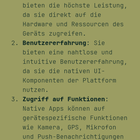
bieten die höchste Leistung,
da sie direkt auf die
Hardware und Ressourcen des
Geräts zugreifen.
Benutzererfahrung
: Sie
bieten eine nahtlose und
intuitive Benutzererfahrung,
da sie die nativen UI-
Komponenten der Plattform
nutzen.
Zugriff auf Funktionen
:
Native Apps können auf
gerätespezifische Funktionen
wie Kamera, GPS, Mikrofon
und Push-Benachrichtigungen