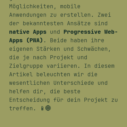
Möglichkeiten, mobile
Anwendungen zu erstellen. Zwei
der bekanntesten Ansätze sind
native Apps
und
Progressive Web-
Apps (PWA)
. Beide haben ihre
eigenen Stärken und Schwächen,
die je nach Projekt und
Zielgruppe variieren. In diesem
Artikel beleuchten wir die
wesentlichen Unterschiede und
helfen dir, die beste
Entscheidung für dein Projekt zu
treffen. 📱🌐