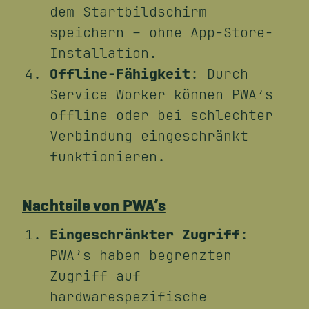
dem Startbildschirm
speichern – ohne App-Store-
Installation.
Offline-Fähigkeit
: Durch
Service Worker können PWA’s
offline oder bei schlechter
Verbindung eingeschränkt
funktionieren.
Nachteile von PWA’s
Eingeschränkter Zugriff
:
PWA’s haben begrenzten
Zugriff auf
hardwarespezifische