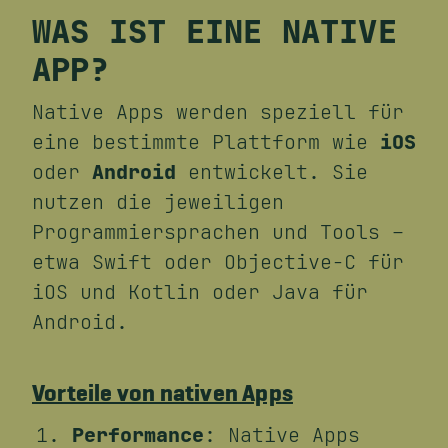
WAS IST EINE NATIVE
APP?
Native Apps werden speziell für
eine bestimmte Plattform wie
iOS
oder
Android
entwickelt. Sie
nutzen die jeweiligen
Programmiersprachen und Tools –
etwa Swift oder Objective-C für
iOS und Kotlin oder Java für
Android.
Vorteile von nativen Apps
Performance
: Native Apps