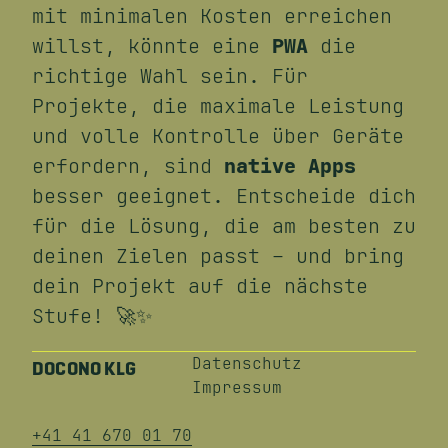
mit minimalen Kosten erreichen
willst, könnte eine
PWA
die
richtige Wahl sein. Für
Projekte, die maximale Leistung
und volle Kontrolle über Geräte
erfordern, sind
native Apps
besser geeignet. Entscheide dich
für die Lösung, die am besten zu
deinen Zielen passt – und bring
dein Projekt auf die nächste
Stufe! 🚀✨
Datenschutz
DOCONO KLG
Impressum
+41 41 670 01 70