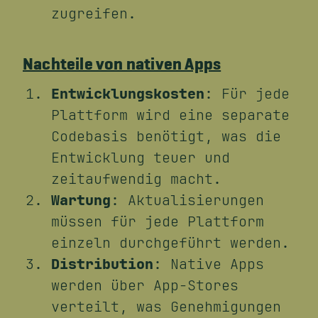
zugreifen.
Nachteile von nativen Apps
Entwicklungskosten
: Für jede
Plattform wird eine separate
Codebasis benötigt, was die
Entwicklung teuer und
zeitaufwendig macht.
Wartung
: Aktualisierungen
müssen für jede Plattform
einzeln durchgeführt werden.
Distribution
: Native Apps
werden über App-Stores
verteilt, was Genehmigungen