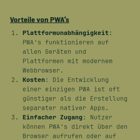
Vorteile von PWA’s
Plattformunabhängigkeit
:
PWA’s funktionieren auf
allen Geräten und
Plattformen mit modernem
Webbrowser.
Kosten
: Die Entwicklung
einer einzigen PWA ist oft
günstiger als die Erstellung
separater nativer Apps.
Einfacher Zugang
: Nutzer
können PWA’s direkt über den
Browser aufrufen oder auf