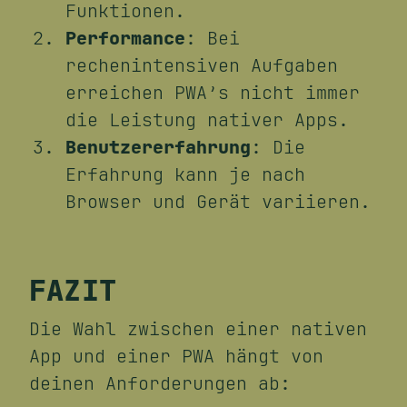
Funktionen.
Performance
: Bei
rechenintensiven Aufgaben
erreichen PWA’s nicht immer
die Leistung nativer Apps.
Benutzererfahrung
: Die
Erfahrung kann je nach
Browser und Gerät variieren.
FAZIT
Die Wahl zwischen einer nativen
App und einer PWA hängt von
deinen Anforderungen ab: